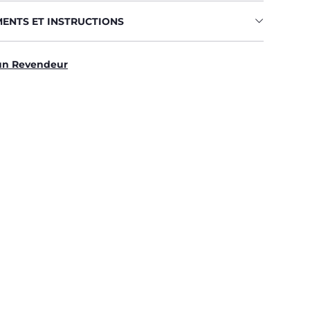
MENTS ET INSTRUCTIONS
un Revendeur