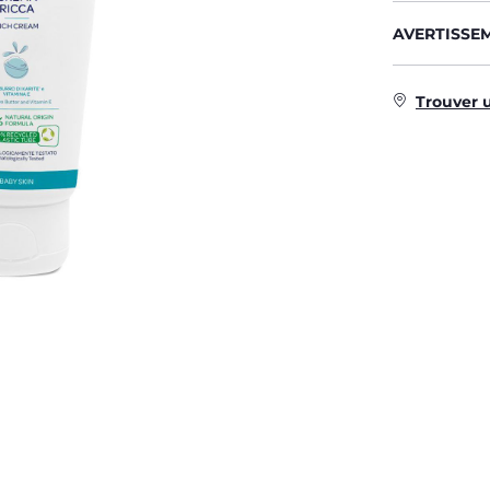
AVERTISSE
Trouver 