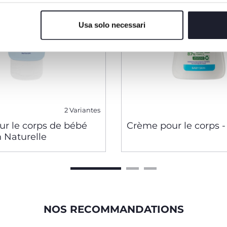
Usa solo necessari
2 Variantes
ur le corps de bébé
Crème pour le corps 
 Naturelle
NOS RECOMMANDATIONS