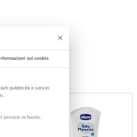
Informazioni sui cookie
iarti pubblicità e servizi
o.
 servizio richiesto.