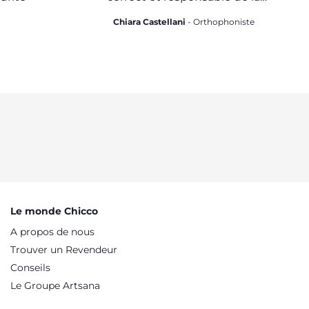
sucette
Chiara Castellani
- Orthophoniste
Le monde Chicco
A propos de nous
Trouver un Revendeur
Conseils
Le Groupe Artsana