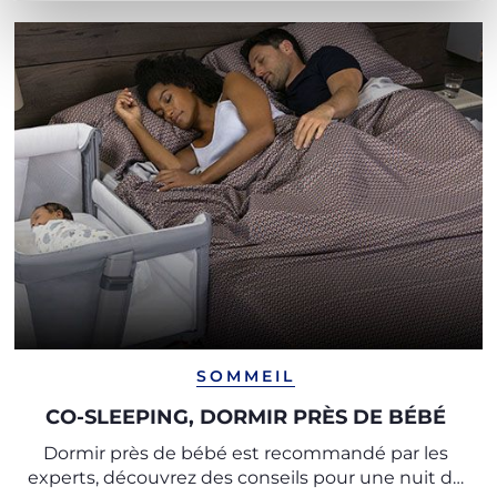
SOMMEIL
CO-SLEEPING, DORMIR PRÈS DE BÉBÉ
Dormir près de bébé est recommandé par les
experts, découvrez des conseils pour une nuit de