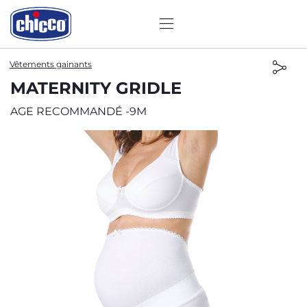
Vêtements gainants
MATERNITY GRIDLE
AGE RECOMMANDÉ -9M