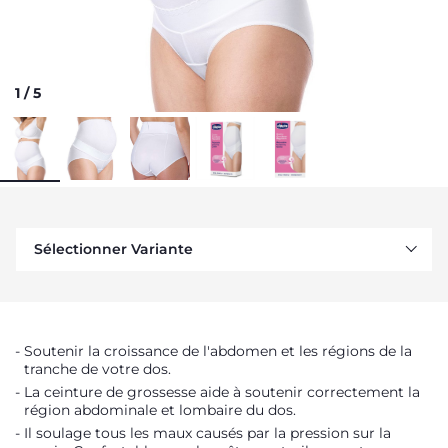
1
/
5
Sélectionner Variante
Soutenir la croissance de l'abdomen et les régions de la
tranche de votre dos.
La ceinture de grossesse aide à soutenir correctement la
région abdominale et lombaire du dos.
Il soulage tous les maux causés par la pression sur la