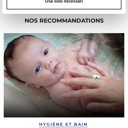
Usa solo necessari
NOS RECOMMANDATIONS
HYGIÈNE ET BAIN