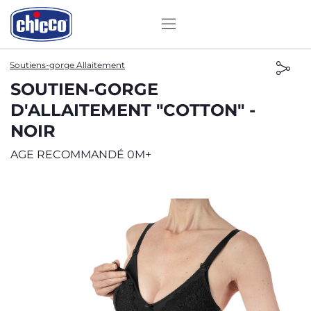
Soutiens-gorge Allaitement
SOUTIEN-GORGE
D'ALLAITEMENT "COTTON" -
NOIR
AGE RECOMMANDÉ 0M+