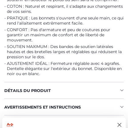
COTON : Naturel et respirant, il s'adapte aux changements
de vos seins.
PRATIQUE : Les bonnets s'ouvrent d'une seule main, ce qui
rend l'allaitement extrêmement facile.
CONFORT : Pas d'armature et peu de coutures pour
garantir un maximum de confort et de liberté de
mouvement.
SOUTIEN MAXIMUM : Des bandes de soutien latérales
hautes et des bretelles larges et réglables qui réduisent la
pression sur le dos.
AJUSTEMENT IDÉAL : Fermeture réglable avec 4 agrafes.
Dentelle élégante sur l'extérieur du bonnet. Disponible en
noir ou en blanc.
DÉTAILS DU PRODUIT
AVERTISSEMENTS ET INSTRUCTIONS
Trouver un Revendeur