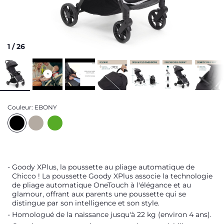
1
/
26
Couleur:
EBONY
Goody XPlus, la poussette au pliage automatique de
Chicco ! La poussette Goody XPlus associe la technologie
de pliage automatique OneTouch à l'élégance et au
glamour, offrant aux parents une poussette qui se
distingue par son intelligence et son style.
Homologué de la naissance jusqu'à 22 kg (environ 4 ans).