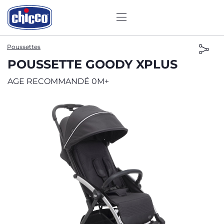
Poussettes
POUSSETTE GOODY XPLUS
AGE RECOMMANDÉ 0M+