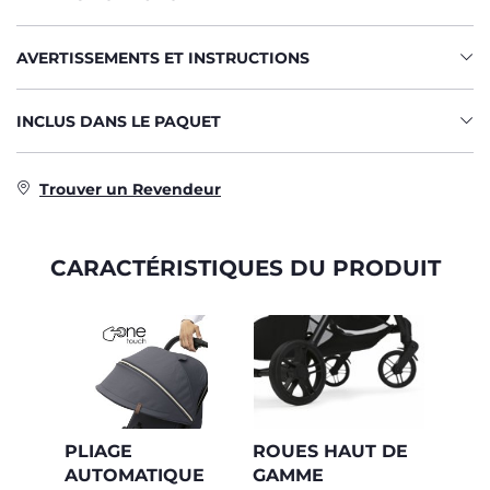
AVERTISSEMENTS ET INSTRUCTIONS
INCLUS DANS LE PAQUET
Trouver un Revendeur
CARACTÉRISTIQUES DU PRODUIT
PLIAGE
ROUES HAUT DE
AUTOMATIQUE
GAMME