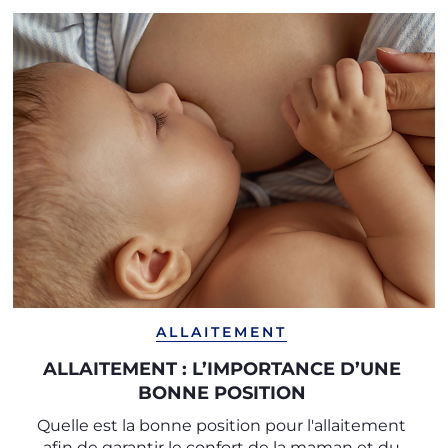
ALLAITEMENT
ALLAITEMENT : L’IMPORTANCE D’UNE
BONNE POSITION
Quelle est la bonne position pour l'allaitement
afin de garantir le confort de la maman et du