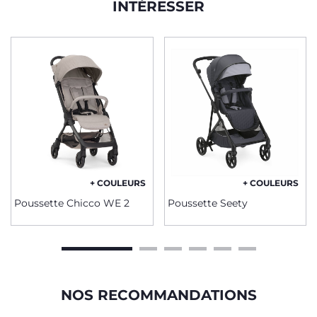
INTÉRESSER
+ COULEURS
+ COULEURS
Poussette Chicco WE 2
Poussette Seety
NOS RECOMMANDATIONS