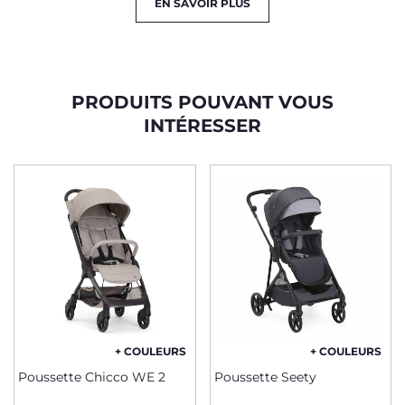
EN SAVOIR PLUS
PRODUITS POUVANT VOUS
INTÉRESSER
+ COULEURS
+ COULEURS
Poussette Chicco WE 2
Poussette Seety