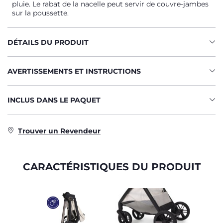
pluie. Le rabat de la nacelle peut servir de couvre-jambes
sur la poussette.
DÉTAILS DU PRODUIT
AVERTISSEMENTS ET INSTRUCTIONS
INCLUS DANS LE PAQUET
Trouver un Revendeur
CARACTÉRISTIQUES DU PRODUIT