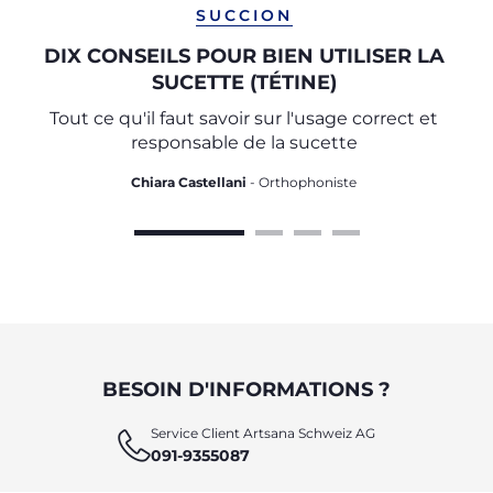
SUCCION
DIX CONSEILS POUR BIEN UTILISER LA
SUCETTE (TÉTINE)
Tout ce qu'il faut savoir sur l'usage correct et
responsable de la sucette
Chiara Castellani
- Orthophoniste
BESOIN D'INFORMATIONS ?
Service Client Artsana Schweiz AG
091-9355087