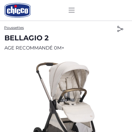
Poussettes
BELLAGIO 2
AGE RECOMMANDÉ 0M+