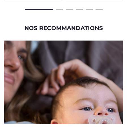
NOS RECOMMANDATIONS