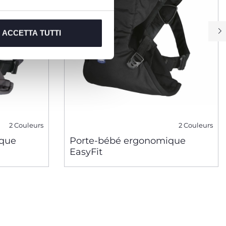
ACCETTA TUTTI
2 Couleurs
2 Couleurs
ique
Porte-bébé ergonomique
EasyFit