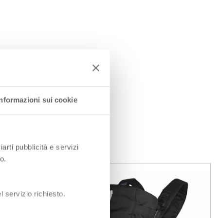
Informazioni sui cookie
iarti pubblicità e servizi
o.
 servizio richiesto.