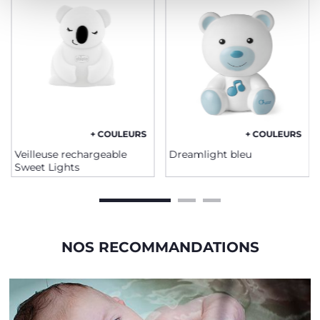
+ COULEURS
+ COULEURS
Veilleuse rechargeable
Dreamlight bleu
Sweet Lights
NOS RECOMMANDATIONS