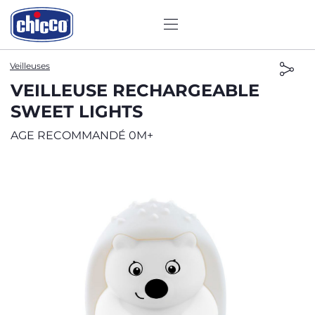
Veilleuses
VEILLEUSE RECHARGEABLE
SWEET LIGHTS
AGE RECOMMANDÉ 0M+