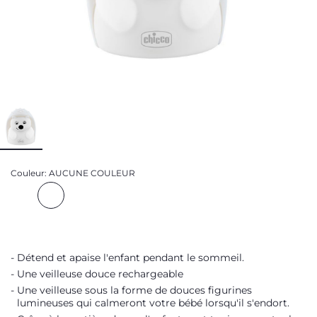
Couleur:
AUCUNE COULEUR
Détend et apaise l'enfant pendant le sommeil.
Une veilleuse douce rechargeable
Une veilleuse sous la forme de douces figurines
lumineuses qui calmeront votre bébé lorsqu'il s'endort.