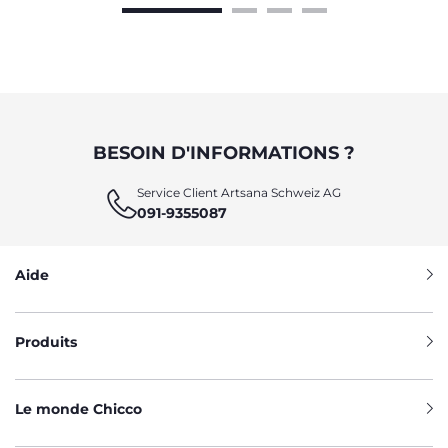
BESOIN D'INFORMATIONS ?
Service Client Artsana Schweiz AG
091-9355087
Aide
Produits
Le monde Chicco