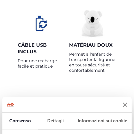
CÂBLE USB
MATÉRIAU DOUX
INCLUS
Permet à l'enfant de
transporter la figurine
Pour une recharge
en toute sécurité et
facile et pratique
confortablement
Consenso
Dettagli
Informazioni sui cookie