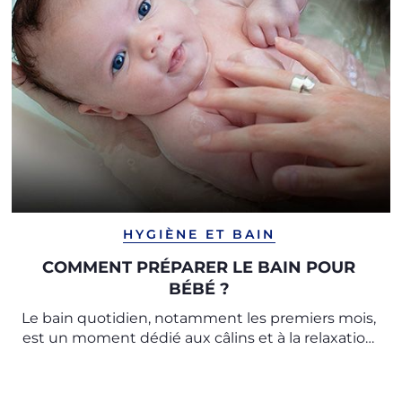
HYGIÈNE ET BAIN
COMMENT PRÉPARER LE BAIN POUR
BÉBÉ ?
Le bain quotidien, notamment les premiers mois,
est un moment dédié aux câlins et à la relaxation
à la fois pour la mère et le bébé.