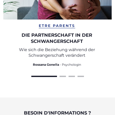
ETRE PARENTS
DIE PARTNERSCHAFT IN DER
SCHWANGERSCHAFT
Wie sich die Beziehung während der
Schwangerschaft verändert
Rossana Gonella
- Psychologin
BESOIN D'INFORMATIONS ?