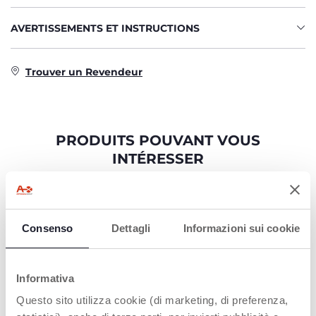
AVERTISSEMENTS ET INSTRUCTIONS
Trouver un Revendeur
PRODUITS POUVANT VOUS
INTÉRESSER
Consenso
Dettagli
Informazioni sui cookie
Informativa
Questo sito utilizza cookie (di marketing, di preferenza,