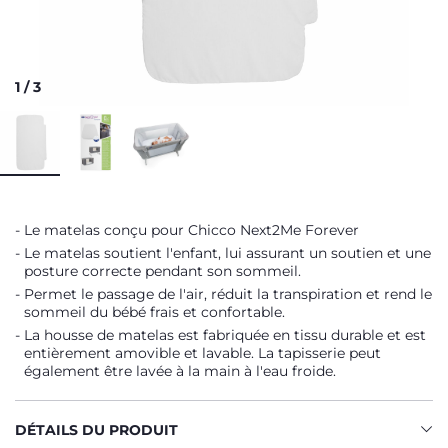
1
/
3
Le matelas conçu pour Chicco Next2Me Forever
Le matelas soutient l'enfant, lui assurant un soutien et une
posture correcte pendant son sommeil.
Permet le passage de l'air, réduit la transpiration et rend le
sommeil du bébé frais et confortable.
La housse de matelas est fabriquée en tissu durable et est
entièrement amovible et lavable. La tapisserie peut
également être lavée à la main à l'eau froide.
DÉTAILS DU PRODUIT