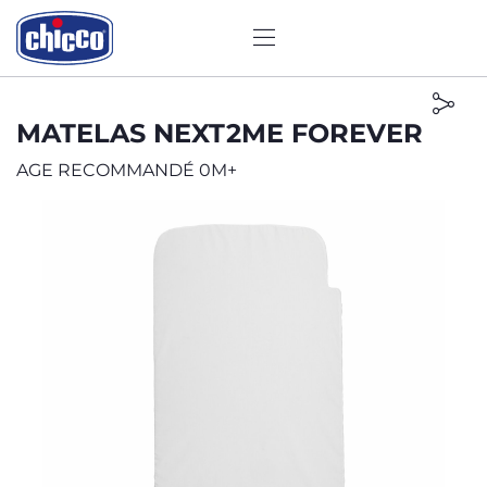
MATELAS NEXT2ME FOREVER
AGE RECOMMANDÉ 0M+