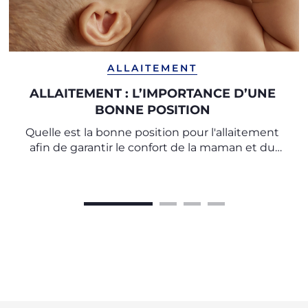
ALLAITEMENT
ALLAITEMENT : L’IMPORTANCE D’UNE
BONNE POSITION
Quelle est la bonne position pour l'allaitement
afin de garantir le confort de la maman et du
bébé