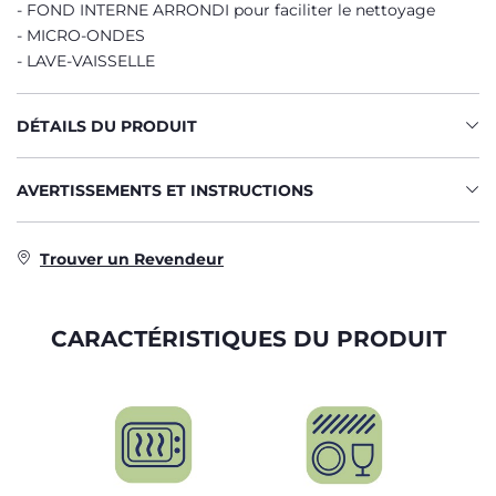
FOND INTERNE ARRONDI pour faciliter le nettoyage
MICRO-ONDES
LAVE-VAISSELLE
DÉTAILS DU PRODUIT
AVERTISSEMENTS ET INSTRUCTIONS
Trouver un Revendeur
CARACTÉRISTIQUES DU PRODUIT