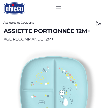
Assiettes et Couverts
ASSIETTE PORTIONNÉE 12M+
AGE RECOMMANDÉ 12M+