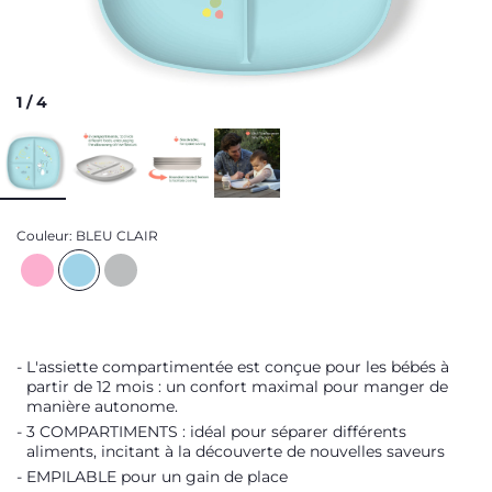
1
/
4
Couleur:
BLEU CLAIR
L'assiette compartimentée est conçue pour les bébés à
partir de 12 mois : un confort maximal pour manger de
manière autonome.
3 COMPARTIMENTS : idéal pour séparer différents
aliments, incitant à la découverte de nouvelles saveurs
EMPILABLE pour un gain de place