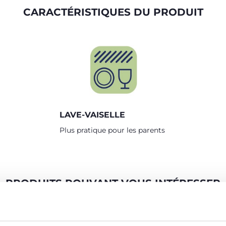
CARACTÉRISTIQUES DU PRODUIT
LAVE-VAISELLE
Plus pratique pour les parents
PRODUITS POUVANT VOUS INTÉRESSER