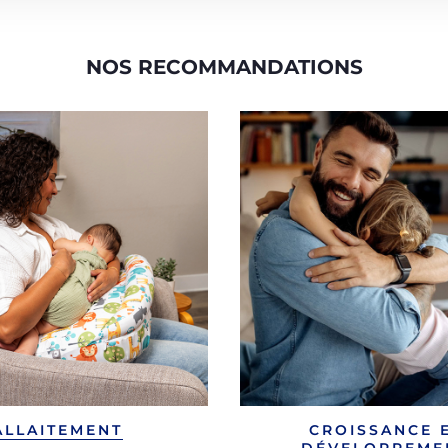
NOS RECOMMANDATIONS
ALLAITEMENT
CROISSANCE 