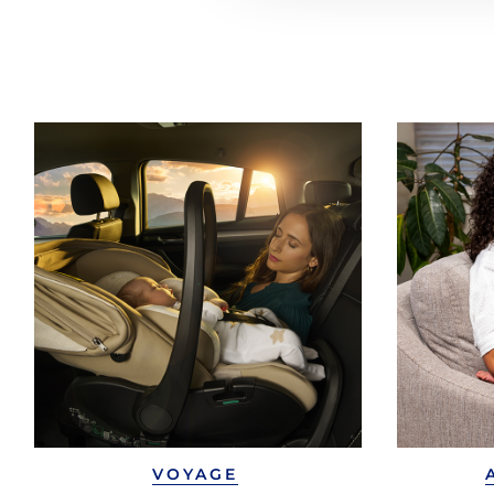
VOYAGE