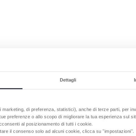
Dettagli
 marketing, di preferenza, statistici), anche di terze parti, per inv
 tue preferenze o allo scopo di migliorare la tua esperienza sul sit
cconsenti al posizionamento di tutti i cookie.
tare il consenso solo ad alcuni cookie, clicca su "impostazioni".