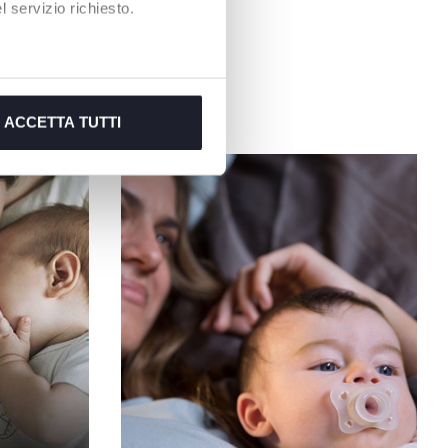
 servizio richiesto.
ACCETTA TUTTI