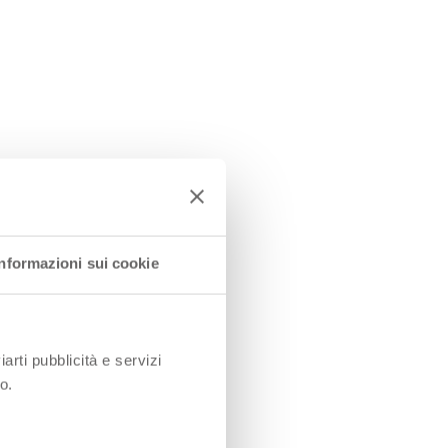
Informazioni sui cookie
iarti pubblicità e servizi
o.