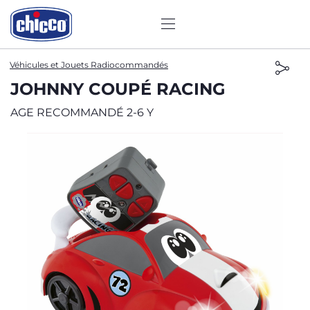
Véhicules et Jouets Radiocommandés
JOHNNY COUPÉ RACING
AGE RECOMMANDÉ 2-6 Y