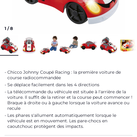
1
/
8
Chicco Johnny Coupé Racing : la première voiture de
course radiocommandée
Se déplace facilement dans les 4 directions
La télécommande du véhicule est située à l'arrière de la
voiture. Il suffit de la retirer et la course peut commencer !
Braque à droite ou à gauche lorsque la voiture avance ou
recule
Les phares s'allument automatiquement lorsque le
véhicule est en mouvement. Les pare-chocs en
caoutchouc protègent des impacts.