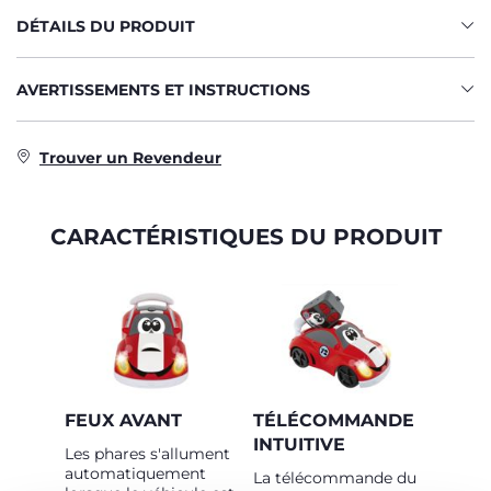
DÉTAILS DU PRODUIT
AVERTISSEMENTS ET INSTRUCTIONS
Trouver un Revendeur
CARACTÉRISTIQUES DU PRODUIT
FEUX AVANT
TÉLÉCOMMANDE
INTUITIVE
Les phares s'allument
automatiquement
La télécommande du