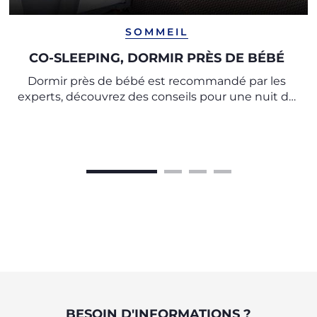
SOMMEIL
CO-SLEEPING, DORMIR PRÈS DE BÉBÉ
Dormir près de bébé est recommandé par les
experts, découvrez des conseils pour une nuit de
sommeil paisible et un repos en toute sécurité.
BESOIN D'INFORMATIONS ?