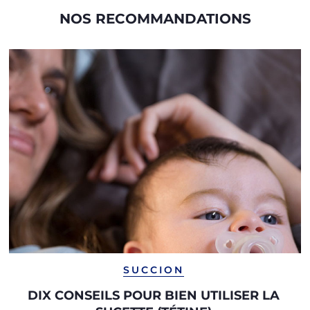
NOS RECOMMANDATIONS
SUCCION
DIX CONSEILS POUR BIEN UTILISER LA