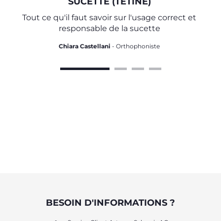
SUCETTE (TÉTINE)
Tout ce qu'il faut savoir sur l'usage correct et
responsable de la sucette
Chiara Castellani
- Orthophoniste
BESOIN D'INFORMATIONS ?