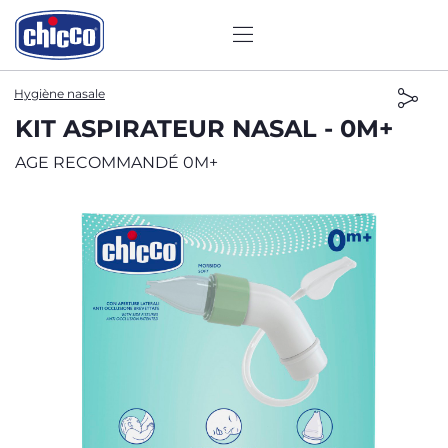
Hygiène nasale
KIT ASPIRATEUR NASAL - 0M+
AGE RECOMMANDÉ 0M+