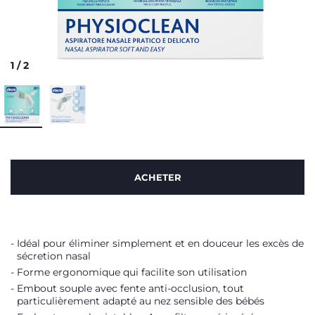
1
/
2
ACHETER
Idéal pour éliminer simplement et en douceur les excès de
sécretion nasal
Forme ergonomique qui facilite son utilisation
Embout souple avec fente anti-occlusion, tout
particulièrement adapté au nez sensible des bébés