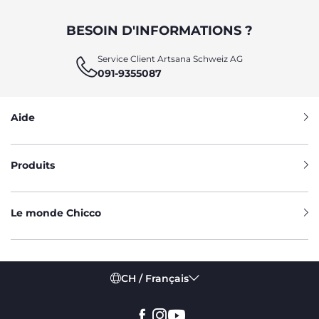
BESOIN D'INFORMATIONS ?
Service Client Artsana Schweiz AG
091-9355087
Aide
Produits
Le monde Chicco
CH / Français