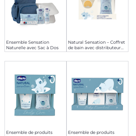
Ensemble Sensation
Natural Sensation – Coffret
Naturelle avec Sac à Dos
de bain avec distributeur
de savon
Ensemble de produits
Ensemble de produits