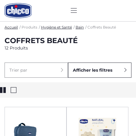
Accueil
Produits
Hygiène et Santé
Bain
Coffrets Beauté
COFFRETS BEAUTÉ
12 Produits
Trier par
Afficher les filtres