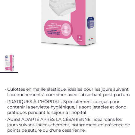
Culottes en maille élastique, idéales pour les jours suivant
l'accouchement à combiner avec l'absorbant post-partum
PRATIQUES À L'HÔPITAL : Spécialement conçus pour
contenir la serviette hygiénique, ils sont jetables et donc
pratiques pendant le séjour à l'hôpital
AUSSI ADAPTÉ APRÈS LA CÉSARIENNE : idéal dans les
jours suivant l'accouchement, notamment en présence de
points de suture ou d'une césarienne.