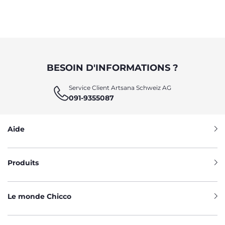
BESOIN D'INFORMATIONS ?
Service Client Artsana Schweiz AG
091-9355087
Aide
Produits
Le monde Chicco