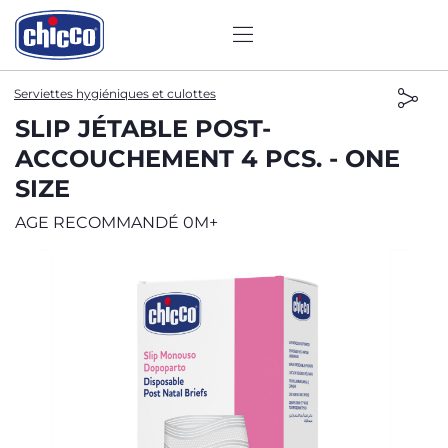
Serviettes hygiéniques et culottes
SLIP JÉTABLE POST-
ACCOUCHEMENT 4 PCS. - ONE
SIZE
AGE RECOMMANDÉ 0M+