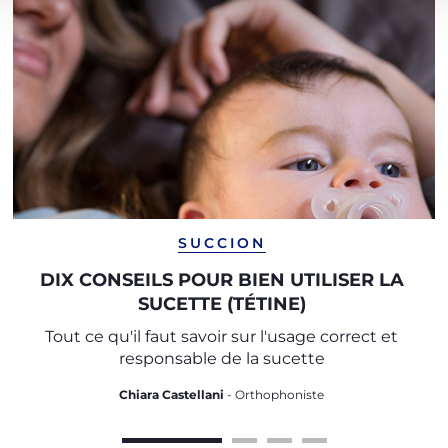
SUCCION
DIX CONSEILS POUR BIEN UTILISER LA
SUCETTE (TÉTINE)
Tout ce qu'il faut savoir sur l'usage correct et
responsable de la sucette
Chiara Castellani
- Orthophoniste