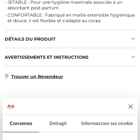
JETABLE : Pour une hygiène maximale associée à un
absorbant post-partum
CONFORTABLE : Fabriqué en maille extensible hygiénique
et douce, il est flexible et s'adapte au corps
DÉTAILS DU PRODUIT
AVERTISSEMENTS ET INSTRUCTIONS
Trouver un Revendeur
PRODUITS POUVANT VOUS
INTÉRESSER
Consenso
Dettagli
Informazioni sui cookie