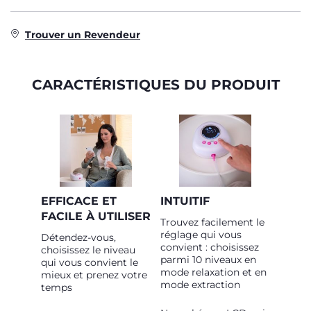
Trouver un Revendeur
CARACTÉRISTIQUES DU PRODUIT
EFFICACE ET
INTUITIF
FACILE À UTILISER
Trouvez facilement le
réglage qui vous
Détendez-vous,
convient : choisissez
choisissez le niveau
parmi 10 niveaux en
qui vous convient le
mode relaxation et en
mieux et prenez votre
mode extraction
temps