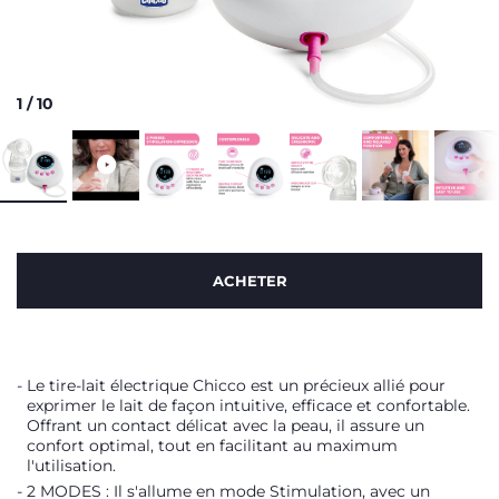
1
/
10
ACHETER
Le tire-lait électrique Chicco est un précieux allié pour
exprimer le lait de façon intuitive, efficace et confortable.
Offrant un contact délicat avec la peau, il assure un
confort optimal, tout en facilitant au maximum
l'utilisation.
2 MODES : Il s'allume en mode Stimulation, avec un