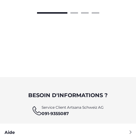
BESOIN D'INFORMATIONS ?
Service Client Artsana Schweiz AG
091-9355087
Aide