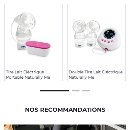
Tire Lait Éléctrique
Double Tire Lait Éléctrique
Portable Naturally Me
Naturally Me
NOS RECOMMANDATIONS