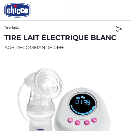
Tire-laits
TIRE LAIT ÉLECTRIQUE BLANC
AGE RECOMMANDÉ 0M+