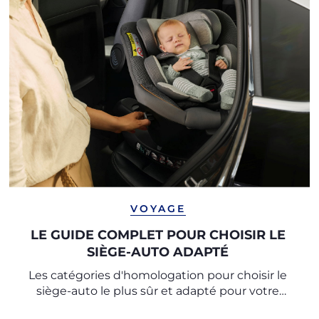
VOYAGE
LE GUIDE COMPLET POUR CHOISIR LE
SIÈGE-AUTO ADAPTÉ
Les catégories d'homologation pour choisir le
siège-auto le plus sûr et adapté pour votre
enfant.