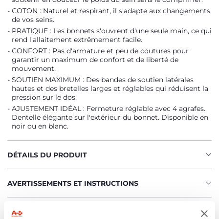
COTON : Naturel et respirant, il s'adapte aux changements
de vos seins.
PRATIQUE : Les bonnets s'ouvrent d'une seule main, ce qui
rend l'allaitement extrêmement facile.
CONFORT : Pas d'armature et peu de coutures pour
garantir un maximum de confort et de liberté de
mouvement.
SOUTIEN MAXIMUM : Des bandes de soutien latérales
hautes et des bretelles larges et réglables qui réduisent la
pression sur le dos.
AJUSTEMENT IDÉAL : Fermeture réglable avec 4 agrafes.
Dentelle élégante sur l'extérieur du bonnet. Disponible en
noir ou en blanc.
DÉTAILS DU PRODUIT
AVERTISSEMENTS ET INSTRUCTIONS
Trouver un Revendeur