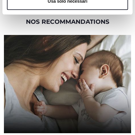
Usa solo necessari
NOS RECOMMANDATIONS