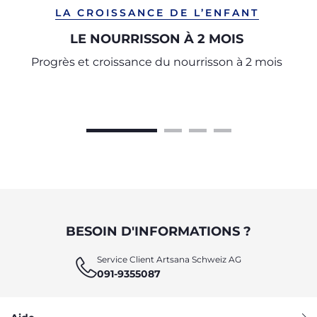
LA CROISSANCE DE L’ENFANT
LE NOURRISSON À 2 MOIS
Progrès et croissance du nourrisson à 2 mois
BESOIN D'INFORMATIONS ?
Service Client Artsana Schweiz AG
091-9355087