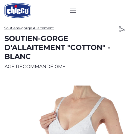
Soutiens-gorge Allaitement
SOUTIEN-GORGE
D'ALLAITEMENT "COTTON" -
BLANC
AGE RECOMMANDÉ 0M+