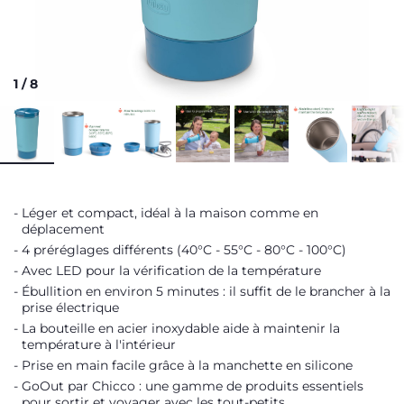
1
/
8
Léger et compact, idéal à la maison comme en
déplacement
4 préréglages différents (40°C - 55°C - 80°C - 100°C)
Avec LED pour la vérification de la température
Ébullition en environ 5 minutes : il suffit de le brancher à la
prise électrique
La bouteille en acier inoxydable aide à maintenir la
température à l'intérieur
Prise en main facile grâce à la manchette en silicone
GoOut par Chicco : une gamme de produits essentiels
pour sortir et voyager avec les tout-petits