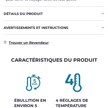
DÉTAILS DU PRODUIT
AVERTISSEMENTS ET INSTRUCTIONS
Trouver un Revendeur
CARACTÉRISTIQUES DU PRODUIT
ÉBULLITION EN
4 RÉGLAGES DE
ENVIRON 5
TEMPÉRATURE