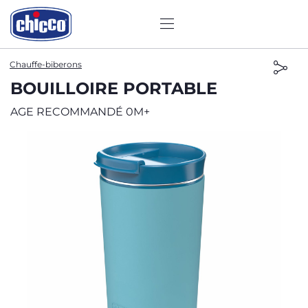
Chauffe-biberons
BOUILLOIRE PORTABLE
AGE RECOMMANDÉ 0M+