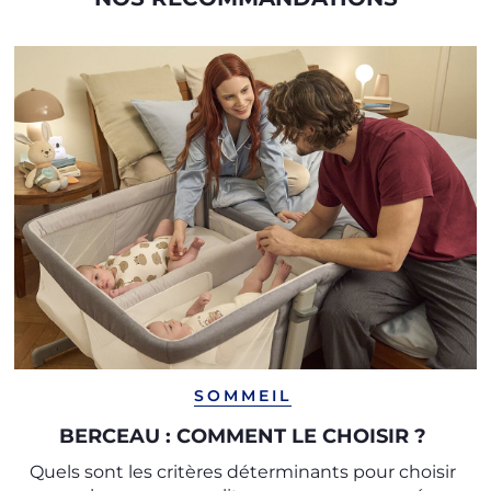
SOMMEIL
BERCEAU : COMMENT LE CHOISIR ?
Quels sont les critères déterminants pour choisir