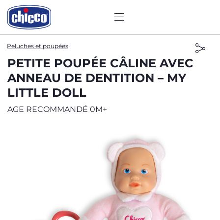
Peluches et poupées
PETITE POUPÉE CÂLINE AVEC
ANNEAU DE DENTITION – MY
LITTLE DOLL
AGE RECOMMANDÉ 0M+