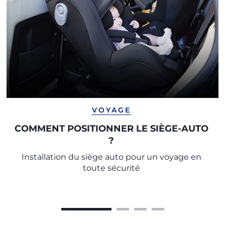
VOYAGE
COMMENT POSITIONNER LE SIÈGE-AUTO
?
Installation du siège auto pour un voyage en
toute sécurité