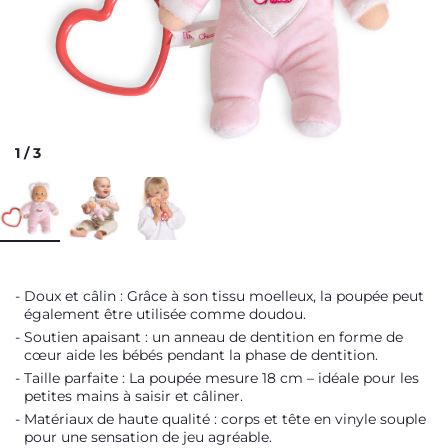
1
/
3
Doux et câlin : Grâce à son tissu moelleux, la poupée peut
également être utilisée comme doudou.
Soutien apaisant : un anneau de dentition en forme de
cœur aide les bébés pendant la phase de dentition.
Taille parfaite : La poupée mesure 18 cm – idéale pour les
petites mains à saisir et câliner.
Matériaux de haute qualité : corps et tête en vinyle souple
pour une sensation de jeu agréable.