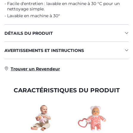
Facile d'entretien : lavable en machine à 30 °C pour un
nettoyage simple.
Lavable en machine à 30°
DÉTAILS DU PRODUIT
AVERTISSEMENTS ET INSTRUCTIONS
Trouver un Revendeur
CARACTÉRISTIQUES DU PRODUIT