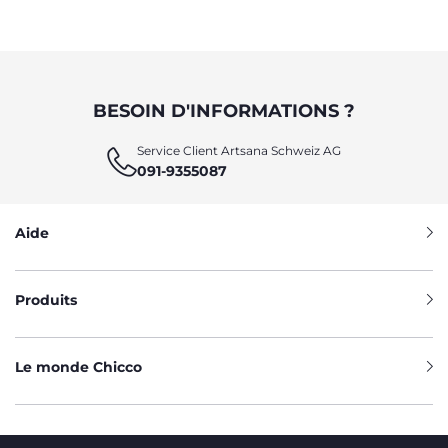
BESOIN D'INFORMATIONS ?
Service Client Artsana Schweiz AG
091-9355087
Aide
Produits
Le monde Chicco