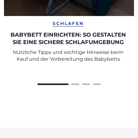
SCHLAFEN
BABYBETT EINRICHTEN: SO GESTALTEN
SIE EINE SICHERE SCHLAFUMGEBUNG
Nützliche Tipps und wichtige Hinweise beim
Kauf und der Vorbereitung des Babybetts