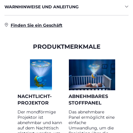
WARNHINWEISE UND ANLEITUNG
Finden Sie ein Geschäft
PRODUKTMERKMALE
NACHTLICHT-
ABNEHMBARES
PROJEKTOR
STOFFPANEL
Der mondförmige
Das abnehmbare
Projektor ist
Panel ermöglicht eine
abnehmbar und kann
einfache
auf dem Nachttisch
Umwandlung, um die