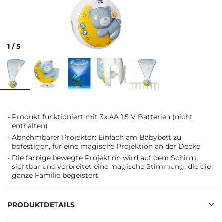
1
/
5
Produkt funktioniert mit 3x AA 1,5 V Batterien (nicht
enthalten)
Abnehmbarer Projektor: Einfach am Babybett zu
befestigen, für eine magische Projektion an der Decke.
Die farbige bewegte Projektion wird auf dem Schirm
sichtbar und verbreitet eine magische Stimmung, die die
ganze Familie begeistert.
PRODUKTDETAILS