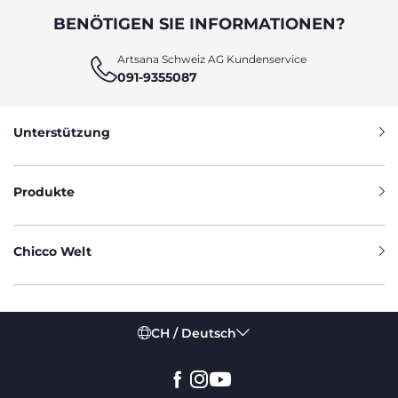
BENÖTIGEN SIE INFORMATIONEN?
Artsana Schweiz AG Kundenservice
091-9355087
Unterstützung
Produkte
Chicco Welt
CH / Deutsch