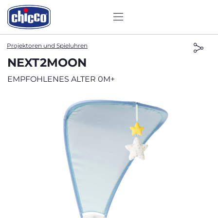
Projektoren und Spieluhren
NEXT2MOON
EMPFOHLENES ALTER 0M+