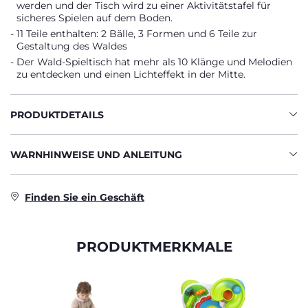
werden und der Tisch wird zu einer Aktivitätstafel für
sicheres Spielen auf dem Boden.
11 Teile enthalten: 2 Bälle, 3 Formen und 6 Teile zur
Gestaltung des Waldes
Der Wald-Spieltisch hat mehr als 10 Klänge und Melodien
zu entdecken und einen Lichteffekt in der Mitte.
PRODUKTDETAILS
WARNHINWEISE UND ANLEITUNG
Finden Sie ein Geschäft
PRODUKTMERKMALE