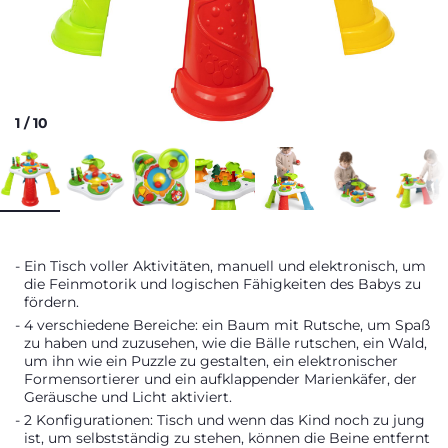
1
/
10
Ein Tisch voller Aktivitäten, manuell und elektronisch, um
die Feinmotorik und logischen Fähigkeiten des Babys zu
fördern.
4 verschiedene Bereiche: ein Baum mit Rutsche, um Spaß
zu haben und zuzusehen, wie die Bälle rutschen, ein Wald,
um ihn wie ein Puzzle zu gestalten, ein elektronischer
Formensortierer und ein aufklappender Marienkäfer, der
Geräusche und Licht aktiviert.
2 Konfigurationen: Tisch und wenn das Kind noch zu jung
ist, um selbstständig zu stehen, können die Beine entfernt