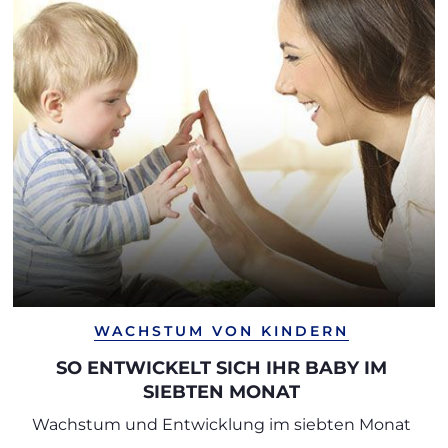
WACHSTUM VON KINDERN
SO ENTWICKELT SICH IHR BABY IM
SIEBTEN MONAT
Wachstum und Entwicklung im siebten Monat