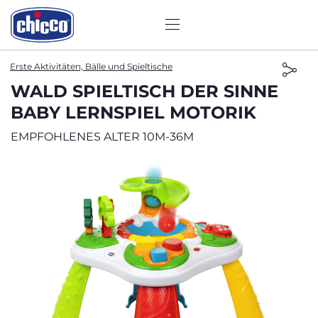
Erste Aktivitäten, Bälle und Spieltische
WALD SPIELTISCH DER SINNE
BABY LERNSPIEL MOTORIK
EMPFOHLENES ALTER 10M-36M