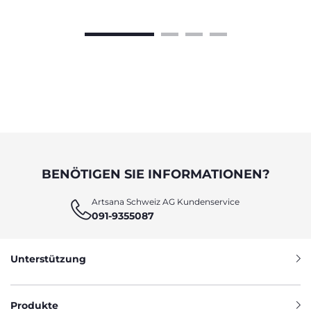
BENÖTIGEN SIE INFORMATIONEN?
Artsana Schweiz AG Kundenservice
091-9355087
Unterstützung
Produkte