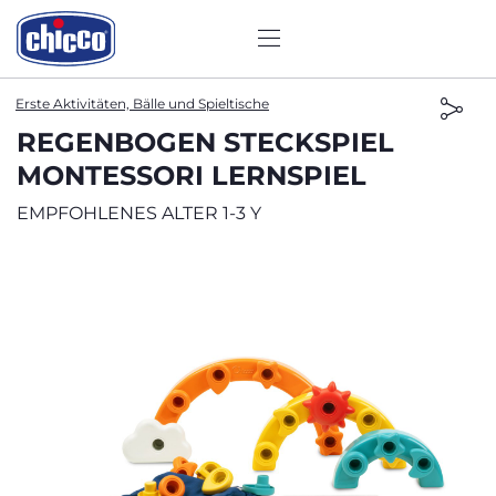
Erste Aktivitäten, Bälle und Spieltische
REGENBOGEN STECKSPIEL
MONTESSORI LERNSPIEL
EMPFOHLENES ALTER 1-3 Y