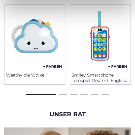
+ FARBEN
+ FARBEN
Weathy die Wolke
Smiley Smartphone
Lernspiel Deutsch Englisch
Baby
UNSER RAT