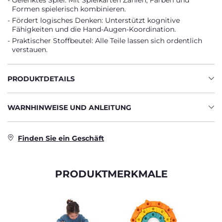
Gelenktes Spiel: Mit Spielkarten Zahlen, Farben und
Formen spielerisch kombinieren.
Fördert logisches Denken: Unterstützt kognitive
Fähigkeiten und die Hand-Augen-Koordination.
Praktischer Stoffbeutel: Alle Teile lassen sich ordentlich
verstauen.
PRODUKTDETAILS
WARNHINWEISE UND ANLEITUNG
Finden Sie ein Geschäft
PRODUKTMERKMALE