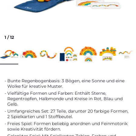
1
/
12
Bunte Regenbogenbasis: 3 Bögen, eine Sonne und eine
Wolke für kreative Muster.
Vielfältige Formen und Farben: Enthält Sterne,
Regentropfen, Halbmonde und Kreise in Rot, Blau und
Gelb.
Umfangreiches Set: 27 Teile, darunter 20 farbige Formen,
2 Spielkarten und 1 Stoffbeutel.
Freies Spiel: Formen beliebig anordnen und Feinmotorik
sowie Kreativität fördern.