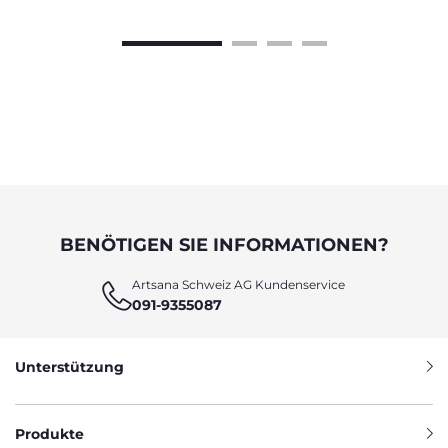
BENÖTIGEN SIE INFORMATIONEN?
Artsana Schweiz AG Kundenservice
091-9355087
Unterstützung
Produkte