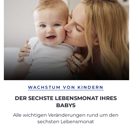
WACHSTUM VON KINDERN
DER SECHSTE LEBENSMONAT IHRES
BABYS
Alle wichtigen Veränderungen rund um den
sechsten Lebensmonat